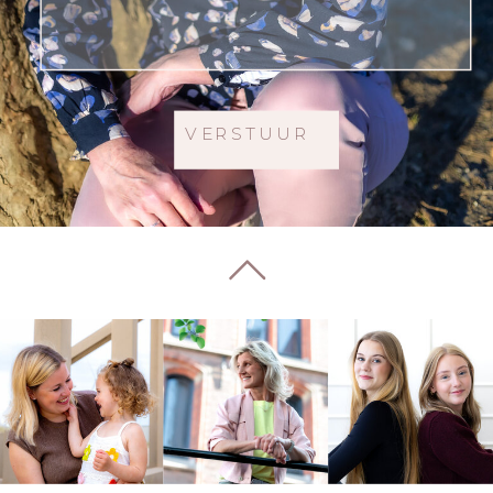
VERSTUUR