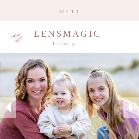
MENU
LENSMAGIC
fotografie