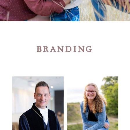
BRANDING