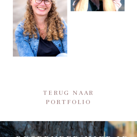
TERUG NAAR
PORTFOLIO